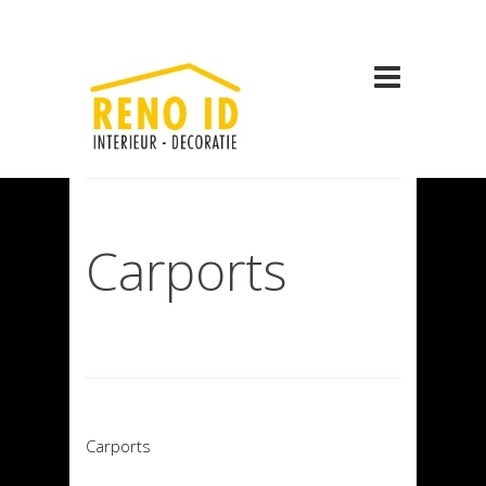
Carports
Carports