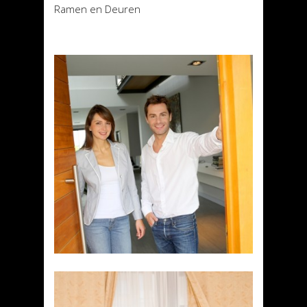
Ramen en Deuren