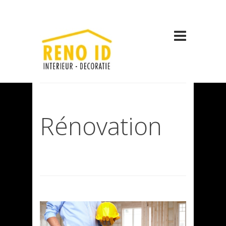
Rénovation