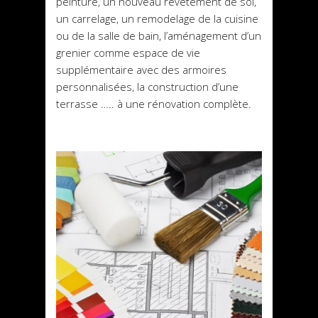
peinture, un nouveau revêtement de sol,
un carrelage, un remodelage de la cuisine
ou de la salle de bain, l’aménagement d’un
grenier comme espace de vie
supplémentaire avec des armoires
personnalisées, la construction d’une
terrasse ….. à une rénovation complète.