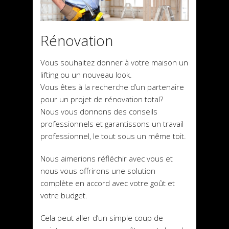
Rénovation
Vous souhaitez donner à votre maison un
lifting ou un nouveau look.
Vous êtes à la recherche d’un partenaire
pour un projet de rénovation total?
Nous vous donnons des conseils
professionnels et garantissons un travail
professionnel, le tout sous un même toit.
Nous aimerions réfléchir avec vous et
nous vous offrirons une solution
complète en accord avec votre goût et
votre budget.
Cela peut aller d’un simple coup de